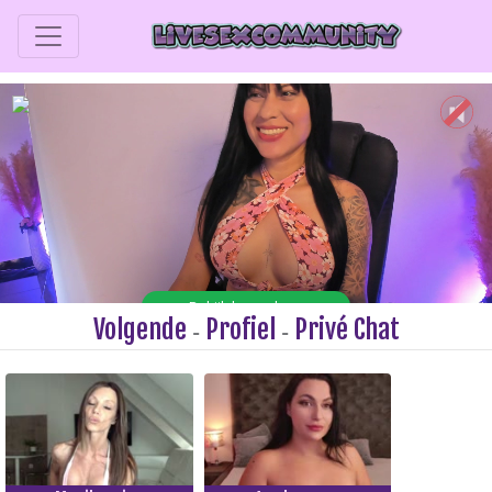
Volgende
Profiel
Privé Chat
-
-