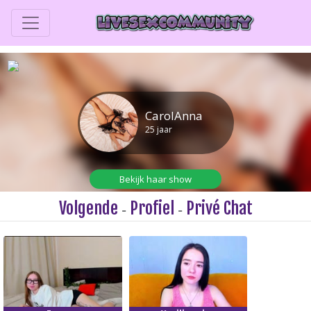
Volgende
Profiel
Privé Chat
-
-